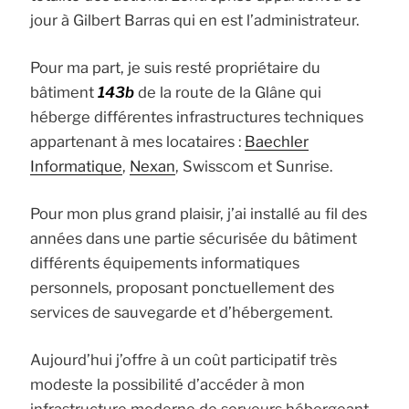
jour à Gilbert Barras qui en est l’administrateur.
Pour ma part, je suis resté propriétaire du
bâtiment
143b
de la route de la Glâne qui
héberge différentes infrastructures techniques
appartenant à mes locataires :
Baechler
Informatique
,
Nexan
, Swisscom et Sunrise.
Pour mon plus grand plaisir, j’ai installé au fil des
années dans une partie sécurisée du bâtiment
différents équipements informatiques
personnels, proposant ponctuellement des
services de sauvegarde et d’hébergement.
Aujourd’hui j’offre à un coût participatif très
modeste la possibilité d’accéder à mon
infrastructure moderne de serveurs hébergeant