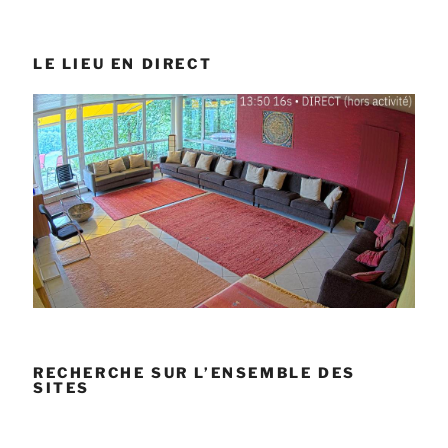
LE LIEU EN DIRECT
RECHERCHE SUR L’ENSEMBLE DES
SITES