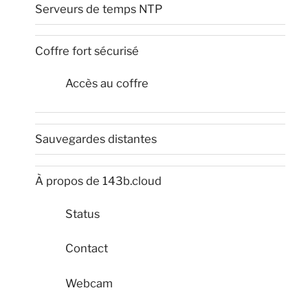
Serveurs de temps NTP
Coffre fort sécurisé
Accès au coffre
Sauvegardes distantes
À propos de 143b.cloud
Status
Contact
Webcam