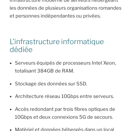
les données de plusieurs organisations romandes
et personnes indépendantes ou privées.
L’infrastructure informatique
dédiée
Serveurs équipés de processeurs Intel Xeon,
totalisant 384GB de RAM.
Stockage des données sur SSD.
Architecture réseau 10Gbps entre serveurs.
Accès redondant par trois fibres optiques de
10Gbps et deux connexions 5G de secours.
Matériel et données hébergés dans un local