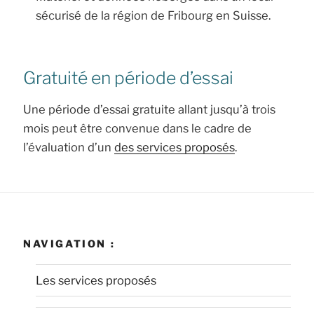
sécurisé de la région de Fribourg en Suisse.
Gratuité en période d’essai
Une période d’essai gratuite allant jusqu’à trois
mois peut être convenue dans le cadre de
l’évaluation d’un
des services proposés
.
NAVIGATION :
Les services proposés