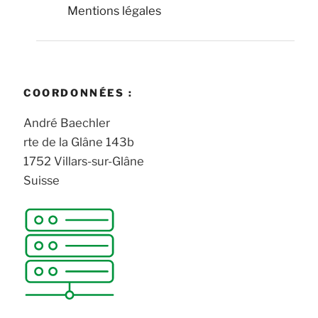
Mentions légales
COORDONNÉES :
André Baechler
rte de la Glâne 143b
1752 Villars-sur-Glâne
Suisse